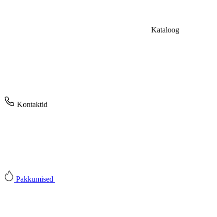
Kataloog
Kontaktid
Pakkumised