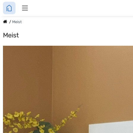
Meist
Meist