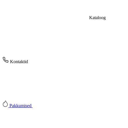
Kataloog
Kontaktid
Pakkumised