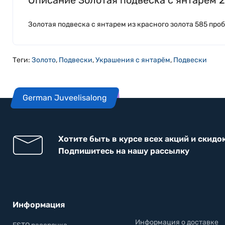
Золотая подвеска с янтарем из красного золота 585 пробы,
Теги:
Золото
,
Подвески
,
Украшения с янтарём
,
Подвески
German Juveelisalong
Хотите быть в курсе всех акций и скидо
Подпишитесь на нашу рассылку
Информация
Информация о доставке