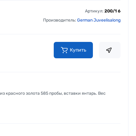
Артикул:
200/1 6
Производитель:
German Juveelisalong
Купить
из красного золота 585 пробы, вставки янтарь. Вес