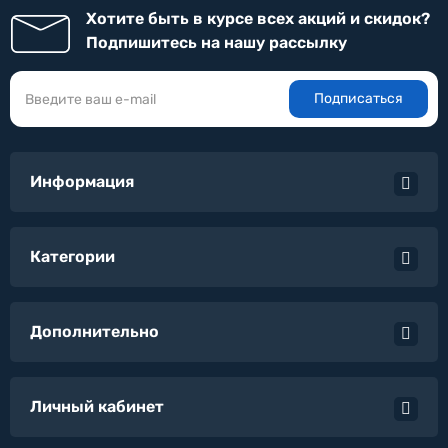
Хотите быть в курсе всех акций и скидок?
Подпишитесь на нашу рассылку
Подписаться
Информация
Категории
Дополнительно
Личный кабинет