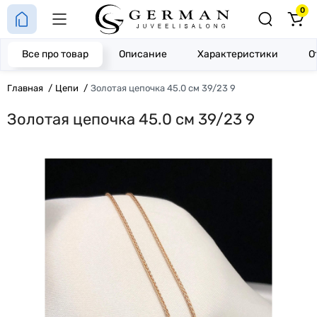
0
Все про товар
Описание
Характеристики
О
Главная
Цепи
Золотая цепочка 45.0 см 39/23 9
Золотая цепочка 45.0 см 39/23 9