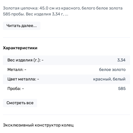
Золотая цепочка: 45.0 см из красного, белого белое золота
585 пробы. Вес изделия 3,34 г, ...
Читать далее...
Характеристики
Вес изделия (г.): -
3,34
Металл: -
белое золото
Цвет металла: -
красный, белый
Проба: -
585
Смотреть все
Эксклюзивный конструктор колец