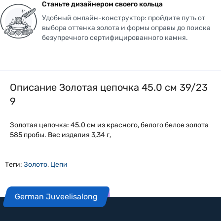
Станьте дизайнером своего кольца
Удобный онлайн-конструктор: пройдите путь от
выбора оттенка золота и формы оправы до поиска
безупречного сертифицированного камня.
Описание Золотая цепочка 45.0 см 39/23
9
Золотая цепочка: 45.0 см из красного, белого белое золота
585 пробы. Вес изделия 3,34 г,
Теги:
Золото
,
Цепи
German Juveelisalong