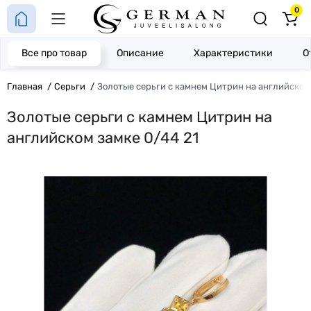
0
Все про товар
Описание
Характеристики
О
Главная
Серьги
Золотые серьги с камнем Цитрин на английском 
Золотые серьги с камнем Цитрин на
английском замке 0/44 21