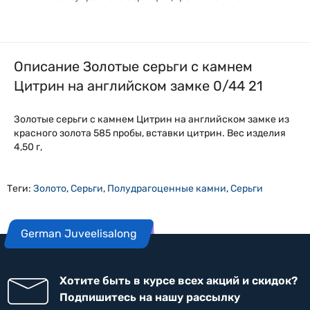
Описание Золотые серьги с камнем
Цитрин на английском замке 0/44 21
Золотые серьги с камнем Цитрин на английском замке из
красного золота 585 пробы, вставки цитрин. Вес изделия
4,50 г,
Теги:
Золото
,
Серьги
,
Полудрагоценные камни
,
Серьги
German Juveelisalong
Хотите быть в курсе всех акций и скидок?
Подпишитесь на нашу рассылку