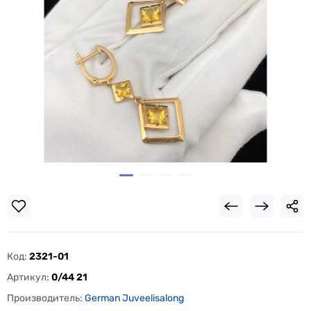
Код:
2321-01
Артикул:
0/44 21
Производитель:
German Juveelisalong