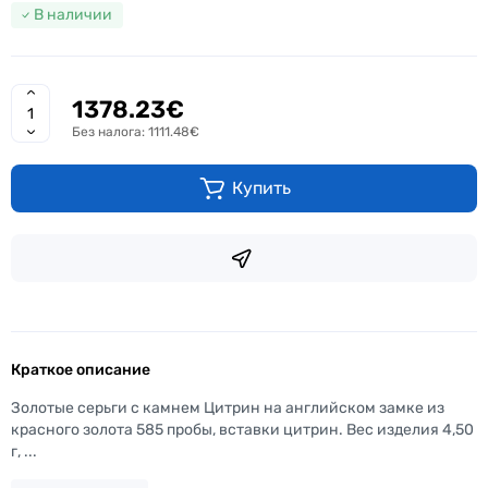
В наличии
1378.23€
Без налога: 1111.48€
Купить
Краткое описание
Золотые серьги с камнем Цитрин на английском замке из
красного золота 585 пробы, вставки цитрин. Вес изделия 4,50
г, ...