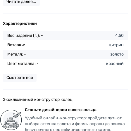
Читать далее...
Характеристики
Вес изделия (г.): -
4,50
Вставки: -
цитрин
Металл: -
золото
Цвет металла: -
красный
Смотреть все
Эксклюзивный конструктор колец
Станьте дизайнером своего кольца
Удобный онлайн-конструктор: пройдите путь от
выбора оттенка золота и формы оправы до поиска
безупречного сертифицированного камня.