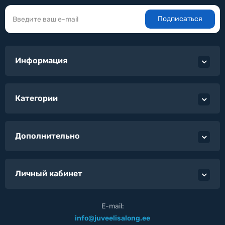
Подписаться
Информация
Категории
Дополнительно
Личный кабинет
E-mail:
info@juveelisalong.ee