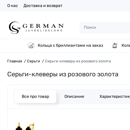
О нас
Доставка и возврат
Кольца с бриллиантами на заказ
Кол
Главная
Серьги
Серьги-клеверы из розового золота
Серьги-клеверы из розового золота
Все про товар
Описание
Характеристи