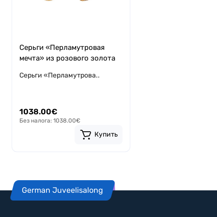
Серьги «Перламутровая
мечта» из розового золота
Серьги «Перламутрова..
1038.00€
Без налога: 1038.00€
Купить
German Juveelisalong