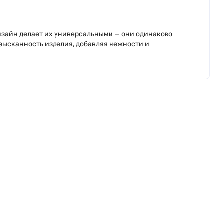
дизайн делает их универсальными — они одинаково
изысканность изделия, добавляя нежности и