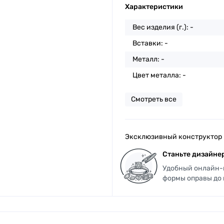
Характеристики
Вес изделия (г.): -
Вставки: -
Металл: -
Цвет металла: -
Смотреть все
Эксклюзивный конструктор
Станьте дизайнер
Удобный онлайн-к
формы оправы до