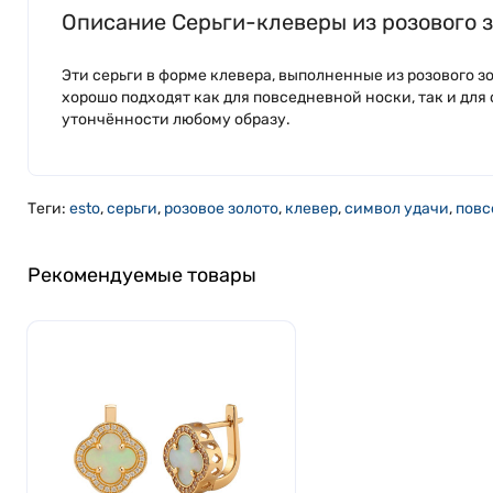
Описание Серьги-клеверы из розового 
Эти серьги в форме клевера, выполненные из розового 
хорошо подходят как для повседневной носки, так и для
утончённости любому образу.
Теги:
esto
,
серьги
,
розовое золото
,
клевер
,
символ удачи
,
повс
Рекомендуемые товары