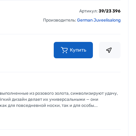
Артикул:
39/23 396
Производитель:
German Juveelisalong
Купить
 выполненные из розового золота, символизируют удачу,
ёгкий дизайн делает их универсальными — они
ак для повседневной носки, так и для особы...