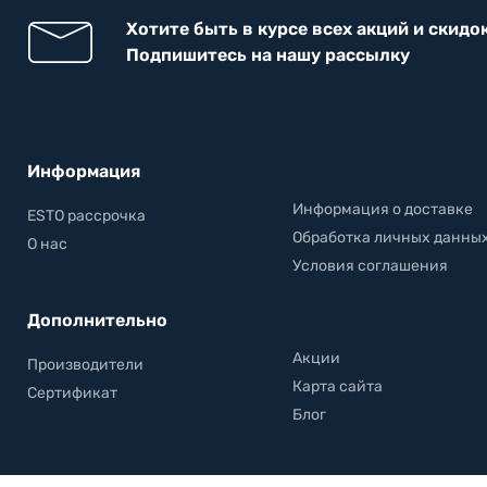
Хотите быть в курсе всех акций и скидо
Подпишитесь на нашу рассылку
Информация
Информация о доставке
ESTO рассрочка
Обработка личных данны
О нас
Условия соглашения
Дополнительно
Акции
Производители
Карта сайта
Сертификат
Блог