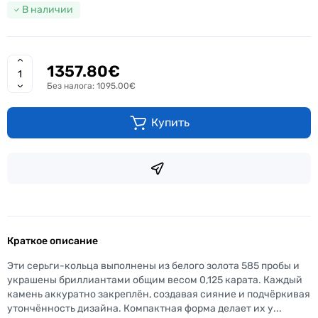
В наличии
1357.80€
Без налога: 1095.00€
Купить
Краткое описание
Эти серьги-кольца выполнены из белого золота 585 пробы и
украшены бриллиантами общим весом 0,125 карата. Каждый
камень аккуратно закреплён, создавая сияние и подчёркивая
утончённость дизайна. Компактная форма делает их у...