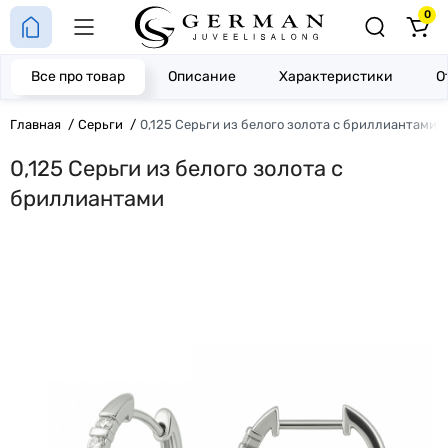
0
Все про товар
Описание
Характеристики
О
Главная
Серьги
0,125 Серьги из белого золота с бриллиантами
0,125 Серьги из белого золота с
бриллиантами