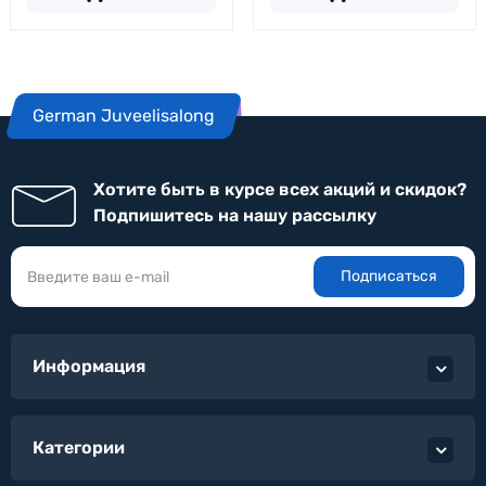
German Juveelisalong
Хотите быть в курсе всех акций и скидок?
Подпишитесь на нашу рассылку
Подписаться
Информация
Категории